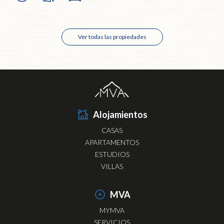
Ver todas las propiedades
Alojamientos
CASAS
APARTAMENTOS
ESTUDIOS
VILLAS
MVA
MYMVA
SERVICIOS