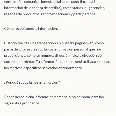
contraseña, comunicaciones), detalles de pago (incluida la
información de la tarjeta de crédito), comentarios, sugerencias,
reseñas de productos, recomendaciones y perfil personal.
Cómo recopilamos la información.
Cuando realizas una transacción en nuestra página web, como
parte del proceso, recopilamos información personal que nos
proporcionas, como tu nombre, dirección física y dirección de
correo electrónico. Tu información personal será utilizada solo para
los motivos específicos indicados anteriormente
¿Por qué recopilamos información?
Recopilamos dicha información personal y no personal para los
siguientes propósitos: