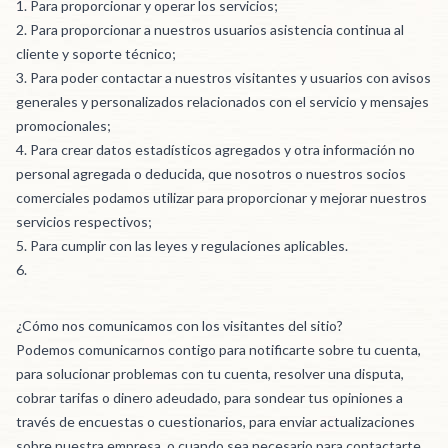
Para proporcionar y operar los servicios;
Para proporcionar a nuestros usuarios asistencia continua al
cliente y soporte técnico;
Para poder contactar a nuestros visitantes y usuarios con avisos
generales y personalizados relacionados con el servicio y mensajes
promocionales;
Para crear datos estadísticos agregados y otra información no
personal agregada o deducida, que nosotros o nuestros socios
comerciales podamos utilizar para proporcionar y mejorar nuestros
servicios respectivos;
Para cumplir con las leyes y regulaciones aplicables.
¿Cómo nos comunicamos con los visitantes del sitio?
Podemos comunicarnos contigo para notificarte sobre tu cuenta,
para solucionar problemas con tu cuenta, resolver una disputa,
cobrar tarifas o dinero adeudado, para sondear tus opiniones a
través de encuestas o cuestionarios, para enviar actualizaciones
sobre nuestra empresa, o cuando sea necesario para contactarte