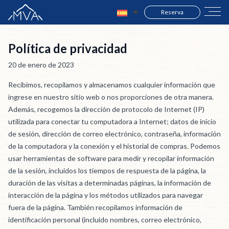
Reserva
Política de privacidad
20 de enero de 2023
Recibimos, recopilamos y almacenamos cualquier información que
ingrese en nuestro sitio web o nos proporciones de otra manera.
Además, recogemos la dirección de protocolo de Internet (IP)
utilizada para conectar tu computadora a Internet; datos de inicio
de sesión, dirección de correo electrónico, contraseña, información
de la computadora y la conexión y el historial de compras. Podemos
usar herramientas de software para medir y recopilar información
de la sesión, incluidos los tiempos de respuesta de la página, la
duración de las visitas a determinadas páginas, la información de
interacción de la página y los métodos utilizados para navegar
fuera de la página. También recopilamos información de
identificación personal (incluido nombres, correo electrónico,