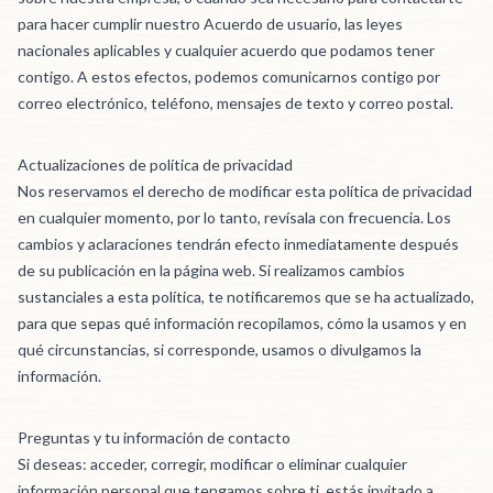
para hacer cumplir nuestro Acuerdo de usuario, las leyes
nacionales aplicables y cualquier acuerdo que podamos tener
contigo. A estos efectos, podemos comunicarnos contigo por
correo electrónico, teléfono, mensajes de texto y correo postal.
Actualizaciones de política de privacidad
Nos reservamos el derecho de modificar esta política de privacidad
en cualquier momento, por lo tanto, revísala con frecuencia. Los
cambios y aclaraciones tendrán efecto inmediatamente después
de su publicación en la página web. Si realizamos cambios
sustanciales a esta política, te notificaremos que se ha actualizado,
para que sepas qué información recopilamos, cómo la usamos y en
qué circunstancias, si corresponde, usamos o divulgamos la
información.
Preguntas y tu información de contacto
Si deseas: acceder, corregir, modificar o eliminar cualquier
información personal que tengamos sobre ti, estás invitado a