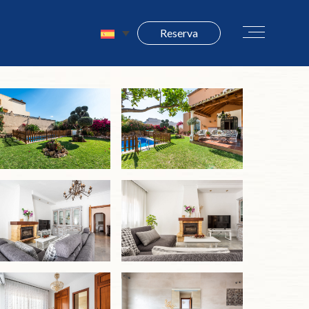
Reserva