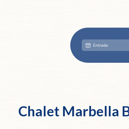
Chalet Marbella B