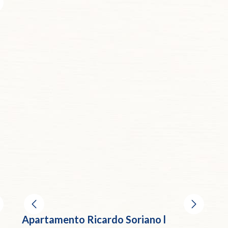
Apartamento Ricardo Soriano l