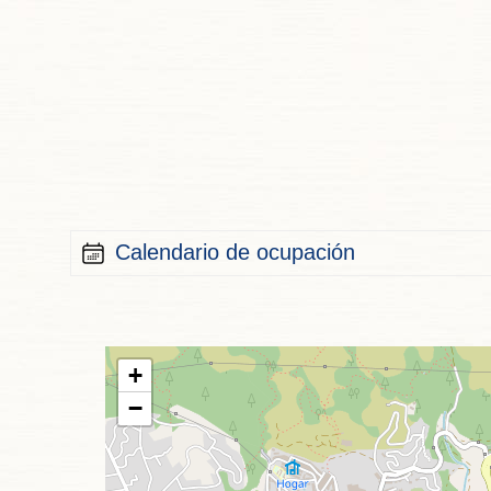
Calendario de ocupación
+
−