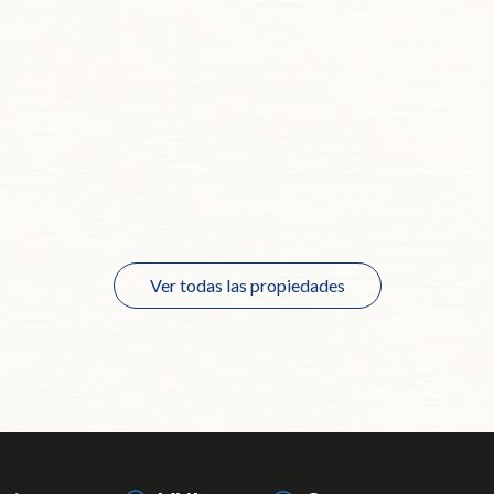
Ver todas las propiedades