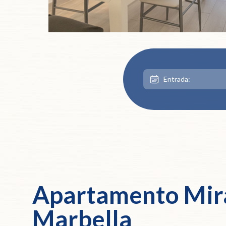
Apartamento Mir
Marbella