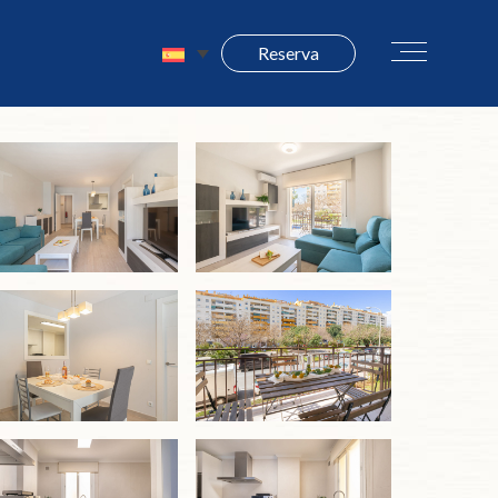
Reserva