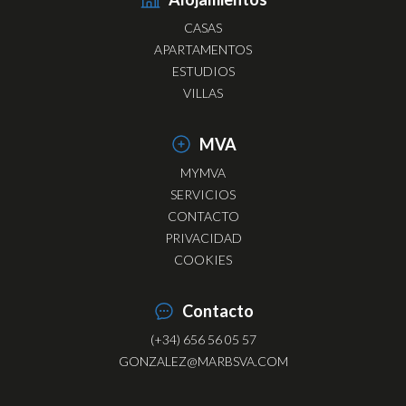
CASAS
APARTAMENTOS
ESTUDIOS
VILLAS
MVA
MYMVA
SERVICIOS
CONTACTO
PRIVACIDAD
COOKIES
Contacto
(+34) 656 56 05 57
GONZALEZ@MARBSVA.COM