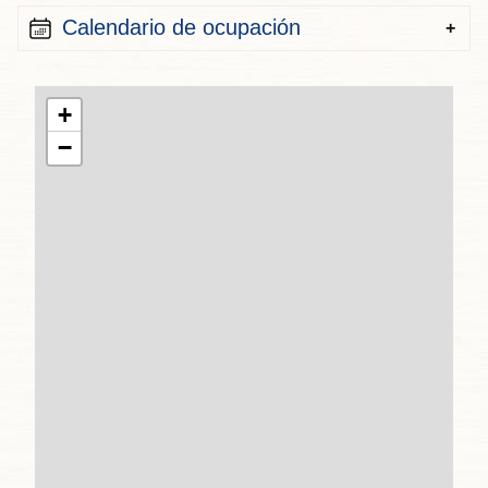
Calendario de ocupación
+
−