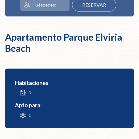
Apartamento Parque Elviria
Beach
Habitaciones
3
Apto para:
6